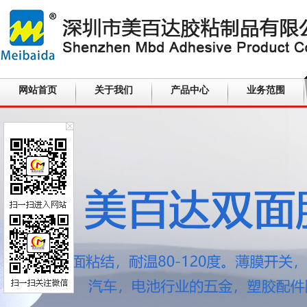
网站首页
关于我们
产品中心
业务范围