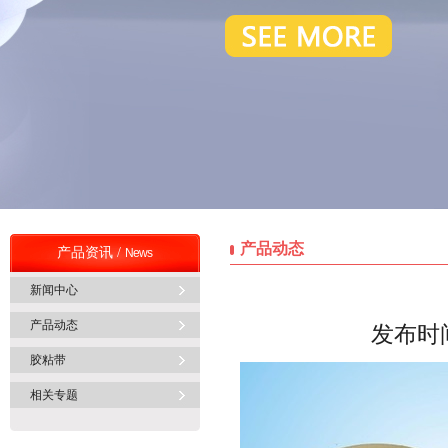
产品动态
产品资讯 /
News
新闻中心
产品动态
发布时间
胶粘带
相关专题