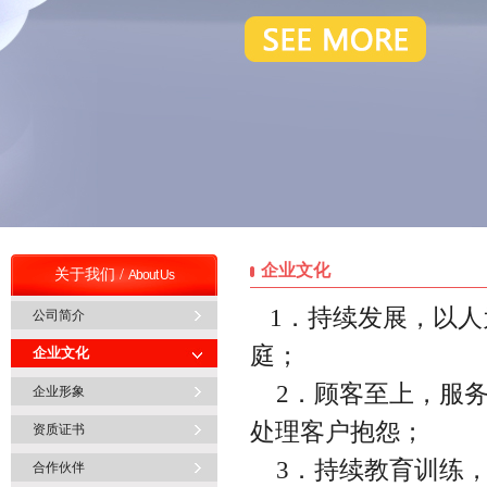
企业文化
关于我们 /
About Us
1．持续发展，以人
公司简介
庭；
企业文化
2．顾客至上，服务
企业形象
处理客户抱怨；
资质证书
3．持续教育训练，
合作伙伴