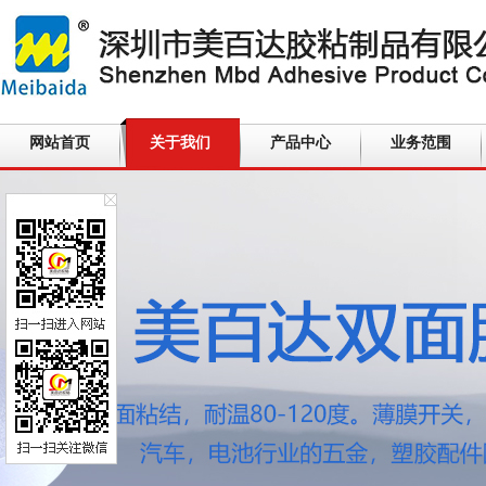
网站首页
关于我们
产品中心
业务范围