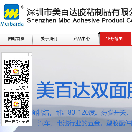
网站首页
关于我们
产品中心
业务范围