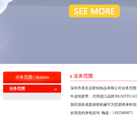
业务范围
业务范围 /
Business
深圳市美百达胶粘制品有限公司业务范围
业务范围
牛皮纸胶带。代理进口品牌3M,NITTO
我司现有成套精密机械可为贸易商来料加
欢迎您的来电咨询 鞠超：13925800875