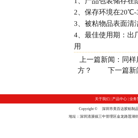
1、产品包装储存在
2、保存环境在20℃
3、被粘物品表面清
4、最佳使用期：出厂
用
上一篇新闻：
同样
方？
下一篇新
关于我们
|
产品中心
|
业务
Copyright © 深圳市美百达
地址：深圳清溪镇三中管理区金龙路莲湖街10