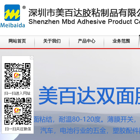
网站首页
关于我们
产品中心
业务范围