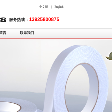
中文版
|
English
13925800875
服务热线：
留言
联系我们