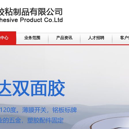
品中心
业务范围
产品资讯
人才招聘
客户