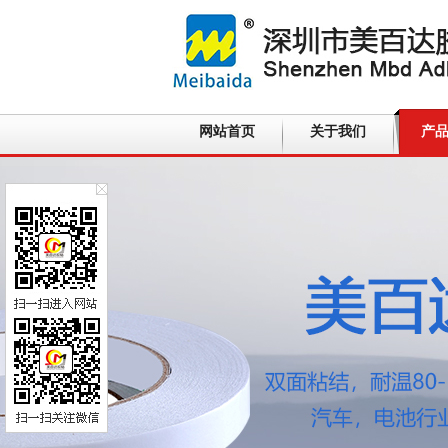
网站首页
关于我们
产