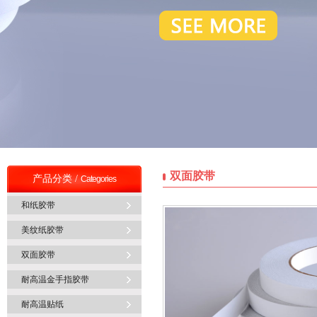
双面胶带
产品分类 /
Categories
和纸胶带
美纹纸胶带
双面胶带
耐高温金手指胶带
耐高温贴纸