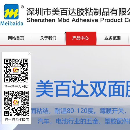
网站首页
关于我们
产品中心
业务范围