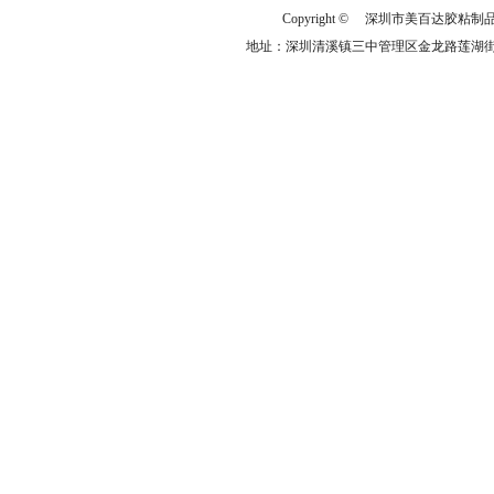
Copyright © 深圳市美百达
地址：深圳清溪镇三中管理区金龙路莲湖街10