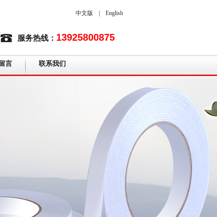
中文版
|
English
13925800875
服务热线：
留言
联系我们