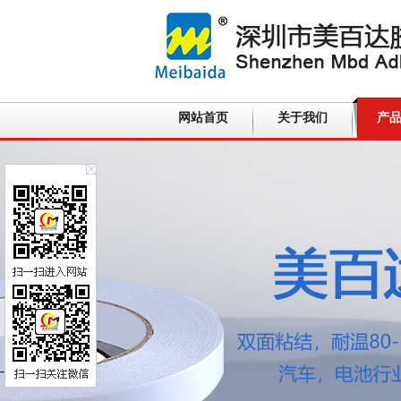
网站首页
关于我们
产