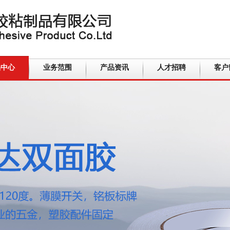
品中心
业务范围
产品资讯
人才招聘
客户