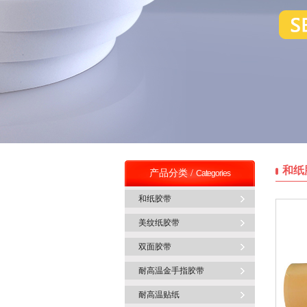
和纸
产品分类 /
Categories
和纸胶带
美纹纸胶带
双面胶带
耐高温金手指胶带
耐高温贴纸